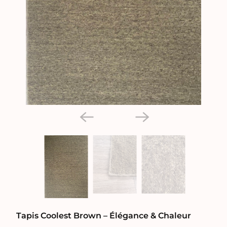
Tapis Coolest Brown – Élégance & Chaleur