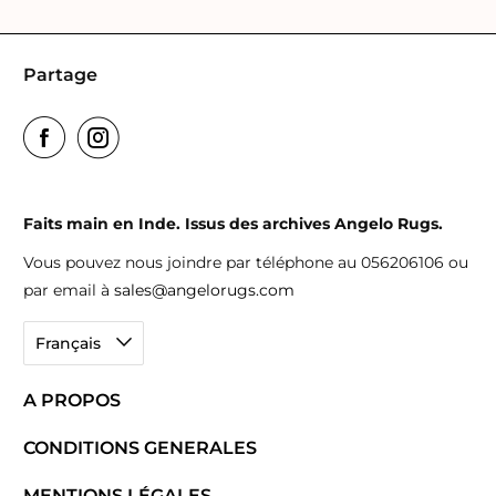
Partage
Faits main en Inde. Issus des archives Angelo Rugs.
Vous pouvez nous joindre par téléphone au 056206106 ou
par email à
sales@angelorugs.com
Français
A PROPOS
CONDITIONS GENERALES
MENTIONS LÉGALES