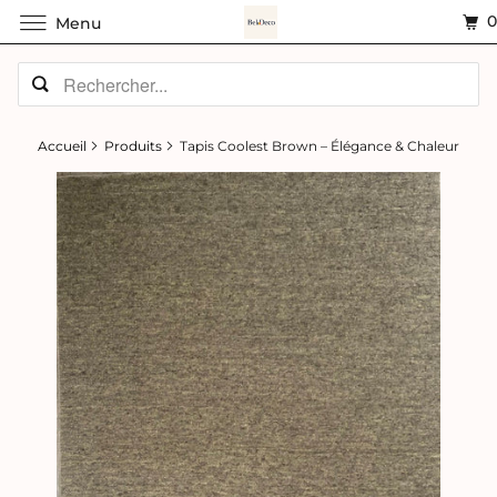
Menu
Accueil
Produits
Tapis Coolest Brown – Élégance & Chaleur