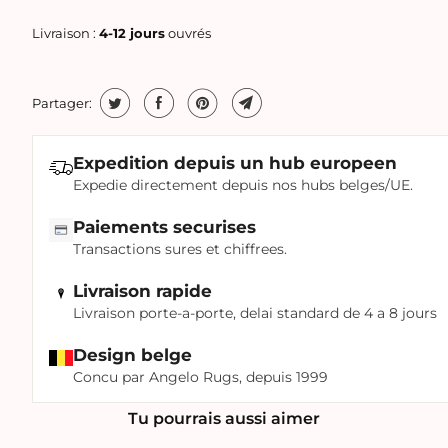
Livraison :
4-12 jours
ouvrés
Partager:
Expedition depuis un hub europeen
Expedie directement depuis nos hubs belges/UE.
Paiements securises
Transactions sures et chiffrees.
Livraison rapide
Livraison porte-a-porte, delai standard de 4 a 8 jours
Design belge
Concu par Angelo Rugs, depuis 1999
Tu pourrais aussi aimer