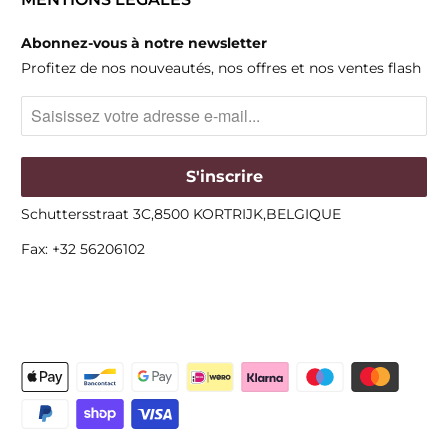
Abonnez-vous à notre newsletter
Profitez de nos nouveautés, nos offres et nos ventes flash
Schuttersstraat 3C,8500 KORTRIJK,BELGIQUE
Fax: +32 56206102