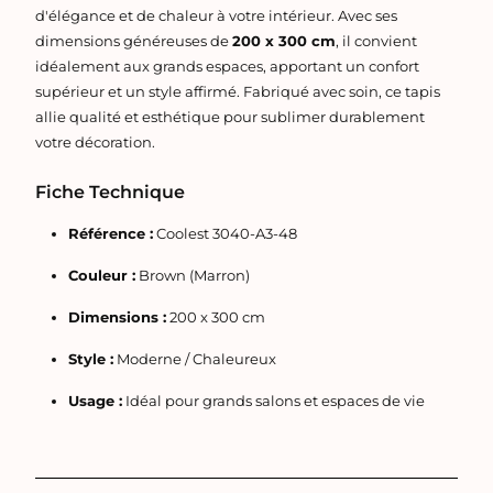
d'élégance et de chaleur à votre intérieur. Avec ses
dimensions généreuses de
200 x 300 cm
, il convient
idéalement aux grands espaces, apportant un confort
supérieur et un style affirmé. Fabriqué avec soin, ce tapis
allie qualité et esthétique pour sublimer durablement
votre décoration.
Fiche Technique
Référence :
Coolest 3040-A3-48
Couleur :
Brown (Marron)
Dimensions :
200 x 300 cm
Style :
Moderne / Chaleureux
Usage :
Idéal pour grands salons et espaces de vie