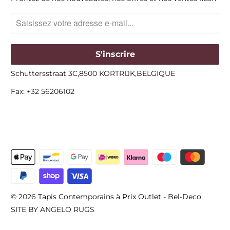
Schuttersstraat 3C,8500 KORTRIJK,BELGIQUE
Fax: +32 56206102
© 2026
Tapis Contemporains à Prix Outlet - Bel-Deco
.
SITE BY ANGELO RUGS