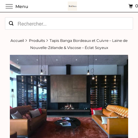
Menu
Accueil
Produits
Tapis Banga Bordeaux et Cuivre – Laine de
Nouvelle-Zélande & Viscose – Éclat Soyeux