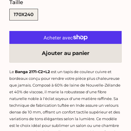
Taille
SWATCH-170X240
170X240
Ajouter au panier
Le
Banga 2171-C2+L2
est un tapis de couleur cuivre et
bordeaux conçu pour rendre votre pièce plus chaleureuse
que jamais. Composé à 60% de laine de Nouvelle-Zélande
et 40% de viscose, il marie la robustesse d'une fibre
naturelle noble à l'éclat soyeux d'une matière raffinée. Sa
technique de fabrication tuftée en Inde assure un velours
dense de 10 mm, offrant un confort tactile supérieur et des
variations de tons élégantes selon la lumière. Ce modèle
est le choix idéal pour sublimer un salon ou une chambre