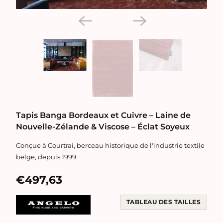
Tapis Banga Bordeaux et Cuivre – Laine de
Nouvelle-Zélande & Viscose – Éclat Soyeux
Conçue à Courtrai, berceau historique de l'industrie textile
belge, depuis 1999.
€497,63
TABLEAU DES TAILLES