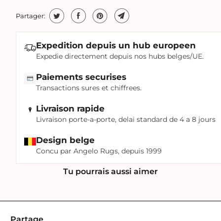
Partager:
Expedition depuis un hub europeen
Expedie directement depuis nos hubs belges/UE.
Paiements securises
Transactions sures et chiffrees.
Livraison rapide
Livraison porte-a-porte, delai standard de 4 a 8 jours
Design belge
Concu par Angelo Rugs, depuis 1999
Tu pourrais aussi aimer
Partage