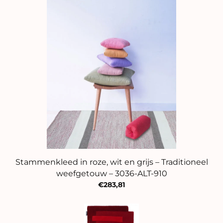
Stammenkleed in roze, wit en grijs – Traditioneel
weefgetouw – 3036-ALT-910
€283,81