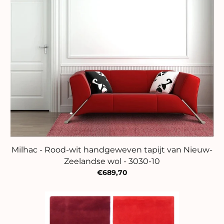
Milhac - Rood-wit handgeweven tapijt van Nieuw-
Zeelandse wol - 3030-10
€689,70