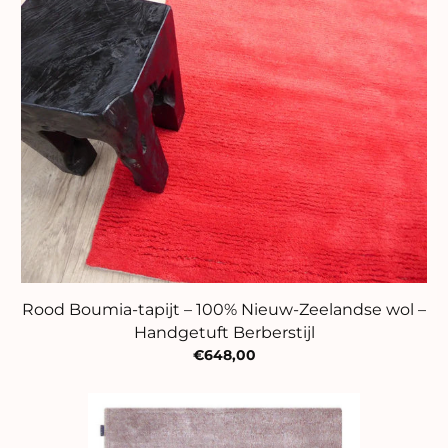
Rood Boumia-tapijt – 100% Nieuw-Zeelandse wol –
Handgetuft Berberstijl
€648,00