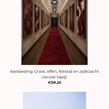
Aanbieding: Groot, effen, felrood en zijdezacht
viscose tapijt.
€159,20