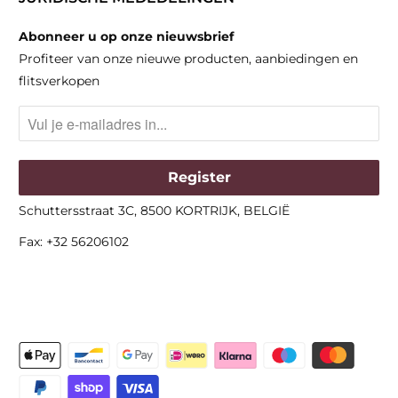
Abonneer u op onze nieuwsbrief
Profiteer van onze nieuwe producten, aanbiedingen en
flitsverkopen
Schuttersstraat 3C, 8500 KORTRIJK, BELGIË
Fax: +32 56206102