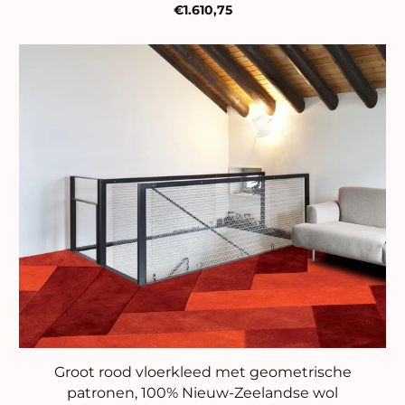
€1.610,75
Groot rood vloerkleed met geometrische
patronen, 100% Nieuw-Zeelandse wol