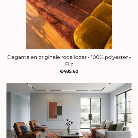
Elegante en originele rode loper - 100% polyester -
Fliz
€485,60