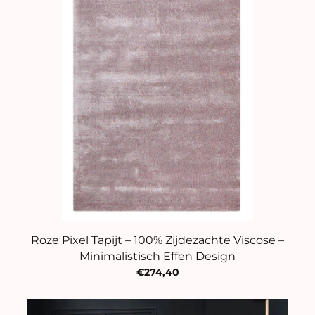
Roze Pixel Tapijt – 100% Zijdezachte Viscose –
Minimalistisch Effen Design
€274,40