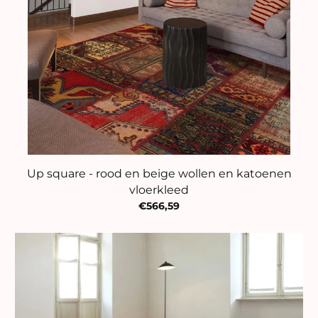
Up square - rood en beige wollen en katoenen
vloerkleed
€566,59