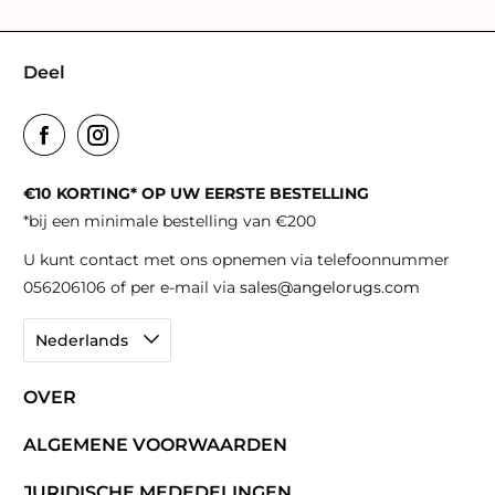
Deel
€10 KORTING* OP UW EERSTE BESTELLING
*bij een minimale bestelling van €200
U kunt contact met ons opnemen via telefoonnummer
056206106 of per e-mail via
sales@angelorugs.com
Nederlands
OVER
ALGEMENE VOORWAARDEN
JURIDISCHE MEDEDELINGEN