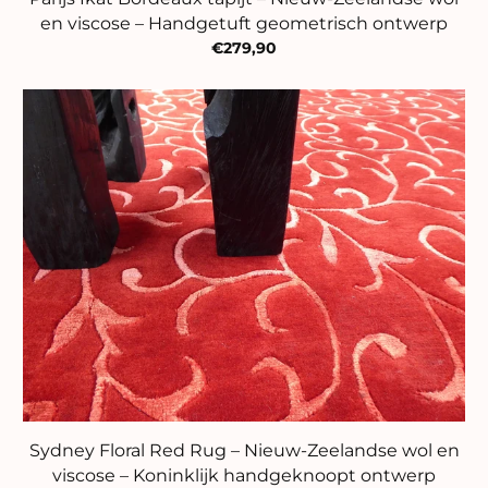
en viscose – Handgetuft geometrisch ontwerp
€279,90
Sydney Floral Red Rug – Nieuw-Zeelandse wol en
viscose – Koninklijk handgeknoopt ontwerp