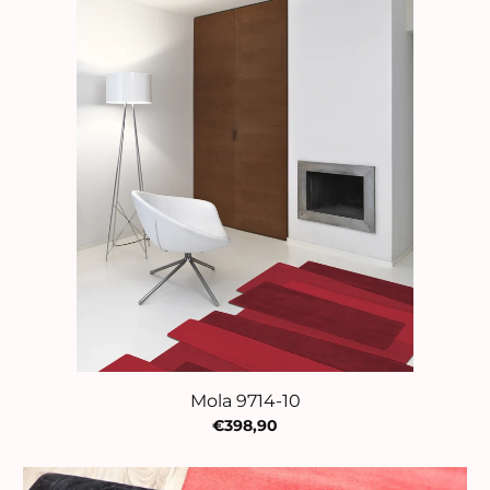
Mola 9714-10
€398,90