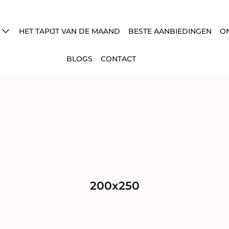
N
HET TAPIJT VAN DE MAAND
BESTE AANBIEDINGEN
ON
BLOGS
CONTACT
200x250