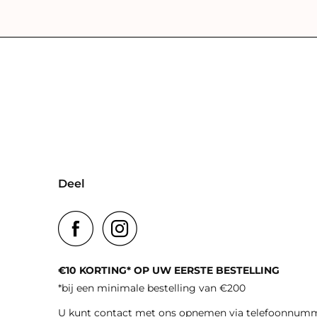
Deel
€10 KORTING* OP UW EERSTE BESTELLING
*bij een minimale bestelling van €200
U kunt contact met ons opnemen via telefoonnum