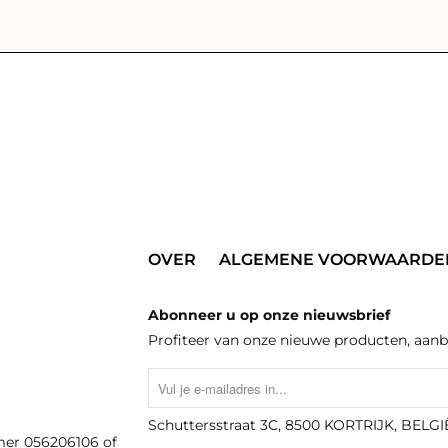
OVER
ALGEMENE VOORWAARDE
Abonneer u op onze nieuwsbrief
Profiteer van onze nieuwe producten, aanb
Schuttersstraat 3C, 8500 KORTRIJK, BELGI
mer 056206106 of