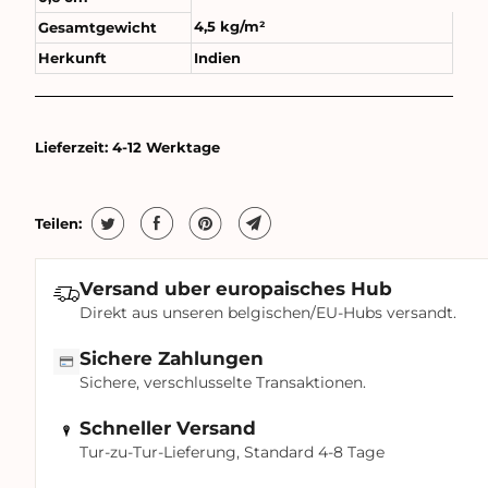
4,5 kg/m²
Gesamtgewicht
Herkunft
Indien
Lieferzeit:
4-12 Werktage
Teilen:
Versand uber europaisches Hub
Direkt aus unseren belgischen/EU-Hubs versandt.
Sichere Zahlungen
Sichere, verschlusselte Transaktionen.
Schneller Versand
Tur-zu-Tur-Lieferung, Standard 4-8 Tage