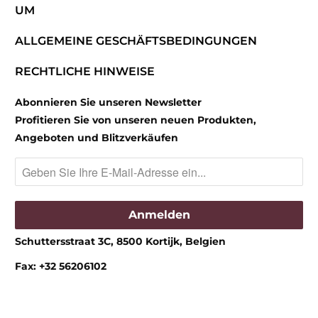
UM
ALLGEMEINE GESCHÄFTSBEDINGUNGEN
RECHTLICHE HINWEISE
Abonnieren Sie unseren Newsletter
Profitieren Sie von unseren neuen Produkten,
Angeboten und Blitzverkäufen
Schuttersstraat 3C, 8500 Kortijk, Belgien
Fax: +32 56206102