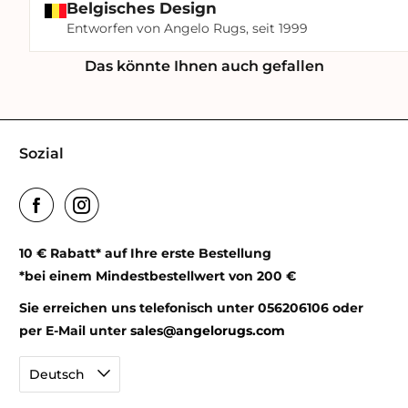
Belgisches Design
Entworfen von Angelo Rugs, seit 1999
Das könnte Ihnen auch gefallen
Sozial
10 € Rabatt* auf Ihre erste Bestellung
*bei einem Mindestbestellwert von 200 €
Sie erreichen uns telefonisch unter 056206106 oder
per E-Mail unter
sales@angelorugs.com
Deutsch