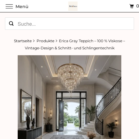
Menü
Startseite
Produkte
Erica Gray Teppich – 100 % Viskose –
Vintage-Design & Schnitt- und Schlingentechnik