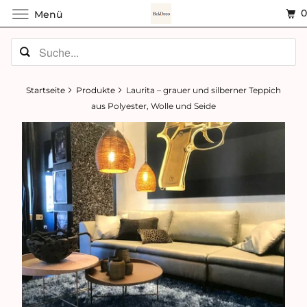
Menü
Startseite
Produkte
Laurita – grauer und silberner Teppich
aus Polyester, Wolle und Seide