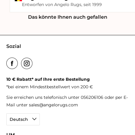
Entworfen von Angelo Rugs, seit 1999
Das könnte Ihnen auch gefallen
Sozial
10 € Rabatt* auf Ihre erste Bestellung
*bei einem Mindestbestellwert von 200 €
Sie erreichen uns telefonisch unter 056206106 oder per E-
Mail unter
sales@angelorugs.com
Deutsch
UM