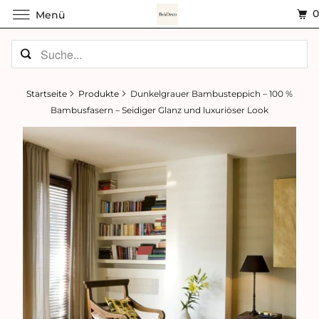
Menü
Startseite
Produkte
Dunkelgrauer Bambusteppich – 100 %
Bambusfasern – Seidiger Glanz und luxuriöser Look