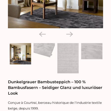
Dunkelgrauer Bambusteppich – 100 %
Bambusfasern – Seidiger Glanz und luxuriöser
Look
Conçue à Courtrai, berceau historique de l'industrie textile
belge, depuis 1999.