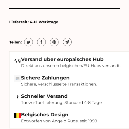
Lieferzeit:
4-12 Werktage
Teilen:
Versand uber europaisches Hub
Direkt aus unseren belgischen/EU-Hubs versandt.
Sichere Zahlungen
Sichere, verschlusselte Transaktionen.
Schneller Versand
Tur-zu-Tur-Lieferung, Standard 4-8 Tage
Belgisches Design
Entworfen von Angelo Rugs, seit 1999