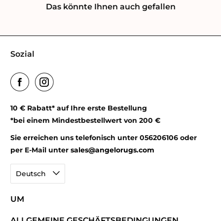
Das könnte Ihnen auch gefallen
Sozial
10 € Rabatt* auf Ihre erste Bestellung
*bei einem Mindestbestellwert von 200 €
Sie erreichen uns telefonisch unter 056206106 oder
per E-Mail unter
sales@angelorugs.com
Deutsch
UM
ALLGEMEINE GESCHÄFTSBEDINGUNGEN