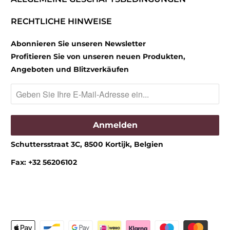
RECHTLICHE HINWEISE
Abonnieren Sie unseren Newsletter
Profitieren Sie von unseren neuen Produkten,
Angeboten und Blitzverkäufen
Schuttersstraat 3C, 8500 Kortijk, Belgien
Fax: +32 56206102