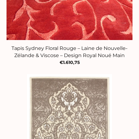
Tapis Sydney Floral Rouge – Laine de Nouvelle-
Zélande & Viscose – Design Royal Noué Main
€1.610,75