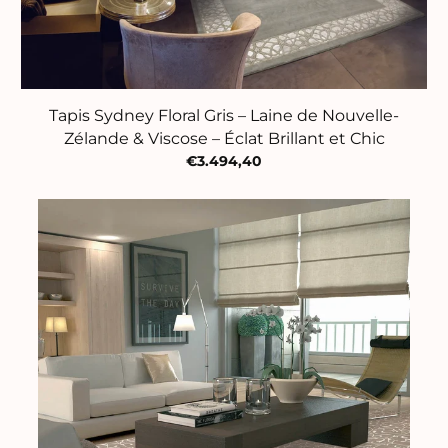
Tapis Sydney Floral Gris – Laine de Nouvelle-
Zélande & Viscose – Éclat Brillant et Chic
€3.494,40