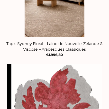
Tapis Sydney Floral – Laine de Nouvelle-Zélande &
Viscose – Arabesques Classiques
€1.996,80