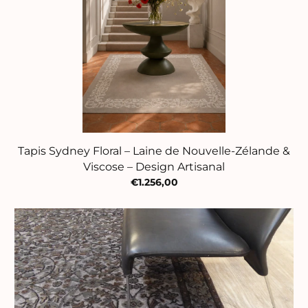
Tapis Sydney Floral – Laine de Nouvelle-Zélande &
Viscose – Design Artisanal
€1.256,00