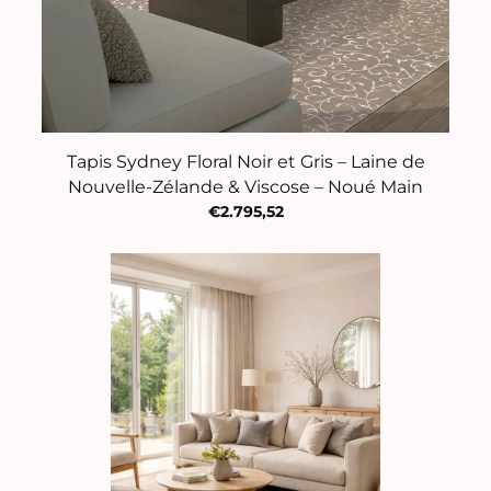
Tapis Sydney Floral Noir et Gris – Laine de
Nouvelle-Zélande & Viscose – Noué Main
€2.795,52