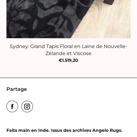
Sydney: Grand Tapis Floral en Laine de Nouvelle-
Zélande et Viscose
€1.519,20
Partage
Faits main en Inde. Issus des archives Angelo Rugs.