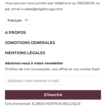
Vous pouvez nous joindre par téléphone au 056206106 ou
par email à
sales@angelorugs.com
Français
A PROPOS
CONDITIONS GENERALES
MENTIONS LÉGALES
Abonnez-vous à notre newsletter
Profitez de nos nouveautés, nos offres et nos ventes flash
Schuttersstraat 3C,8500 KORTRIJK,BELGIQUE