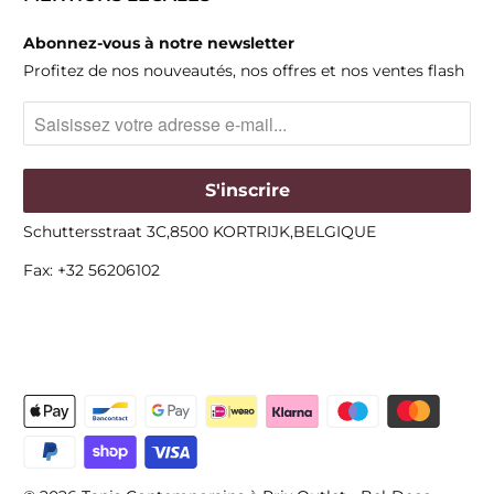
Abonnez-vous à notre newsletter
Profitez de nos nouveautés, nos offres et nos ventes flash
Schuttersstraat 3C,8500 KORTRIJK,BELGIQUE
Fax: +32 56206102