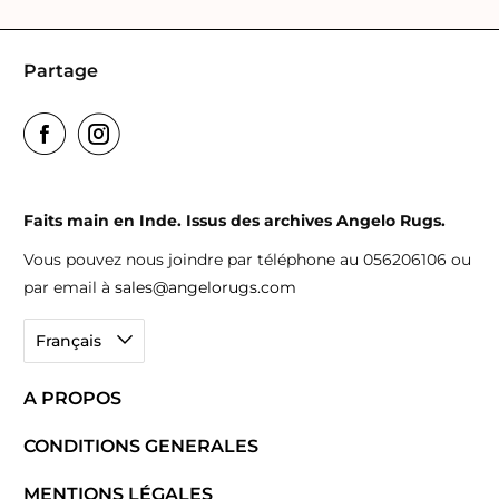
Partage
Faits main en Inde. Issus des archives Angelo Rugs.
Vous pouvez nous joindre par téléphone au 056206106 ou
par email à
sales@angelorugs.com
Français
A PROPOS
CONDITIONS GENERALES
MENTIONS LÉGALES