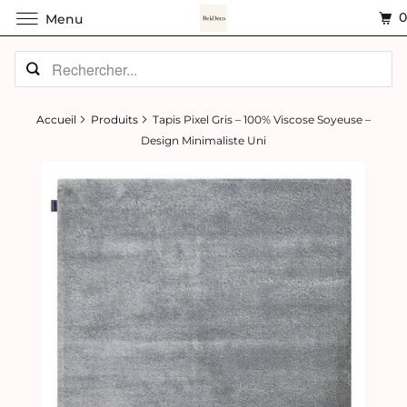
Menu
Accueil
Produits
Tapis Pixel Gris – 100% Viscose Soyeuse –
Design Minimaliste Uni