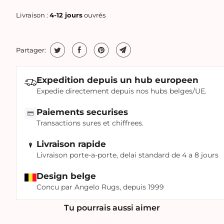
Livraison :
4-12 jours
ouvrés
Partager:
Expedition depuis un hub europeen
Expedie directement depuis nos hubs belges/UE.
Paiements securises
Transactions sures et chiffrees.
Livraison rapide
Livraison porte-a-porte, delai standard de 4 a 8 jours
Design belge
Concu par Angelo Rugs, depuis 1999
Tu pourrais aussi aimer